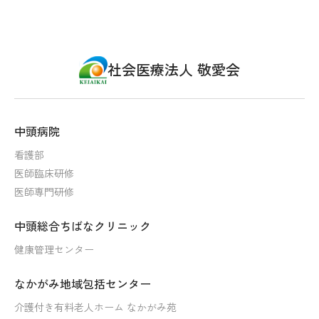
社会医療法人 敬愛会
中頭病院
看護部
医師臨床研修
医師専門研修
中頭総合ちばなクリニック
健康管理センター
なかがみ地域包括センター
介護付き有料老人ホーム なかがみ苑