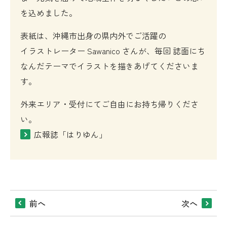
を込めました。
表紙は、沖縄市出身の県内外でご活躍の
イラストレーター
Sawanico
さんが、毎回 誌面にち
なんだテーマでイラストを描きあげてくださいま
す。
外来エリア・受付にてご自由にお持ち帰りくださ
い。
広報誌「はりゆん」
前へ
次へ