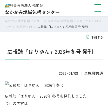
社会医療法人 敬愛会
なかがみ地域包括センター
なかがみ地域包括センター
>
なかがみ地域包括センターからのお知
らせ
>
全施設共通
>
広報誌「はりゆん」2026年冬号 発刊
印刷する
広報誌「はりゆん」2026年冬号 発刊
2026/01/09
全施設共通
広報誌「はりゆん」2026年 冬号を発刊しました。
今回の内容は